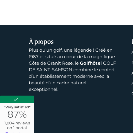
À propos
Plus qu’un golf, une légende ! Créé en
1987 et situé au cœur de la magnifique
Côte de Granit Rose, le
Golfhôtel
GOLF
DE SAINT-SAMSON combine le confort
d’un établissement moderne avec la
beauté d’un cadre naturel
exceptionnel.