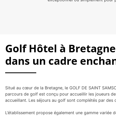
Golf Hôtel à Bretagne
dans un cadre encha
Situé au cœur de la Bretagne, le GOLF DE SAINT SAMSON 
parcours de golf est conçu pour accueillir les joueurs de
accueillant. Les séjours au golf sont complétés par des
L’établissement propose également une gamme variée de s