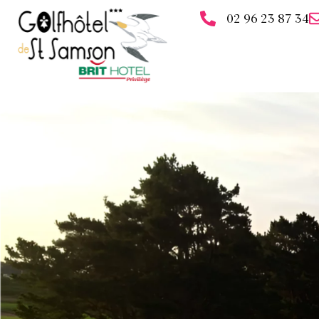
02 96 23 87 34