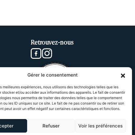
Retrouvez-nous
Gérer le consentement
les meilleures expériences, nous utilisons des technologies telles que les
 stocker et/ou accéder aux informations des appareils. Le fait de consentir
ologies nous permettra de traiter des données telles que le comportement
n ou les ID uniques sur ce site. Le fait de ne pas consentir ou de retirer son
 peut avoir un effet négatif sur certaines caractéristiques et fonctions.
cepter
Refuser
Voir les préférences