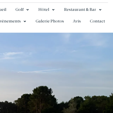
ueil
Golf
Hôtel
Restaurant & Bar
vènements
Galerie Photos
Avis
Contact