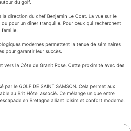
utour du golf.
 la direction du chef Benjamin Le Coat. La vue sur le
ou pour un dîner tranquille. Pour ceux qui recherchent
famille.
nologiques modernes permettent la tenue de séminaires
es pour garantir leur succès.
t vers la Côte de Granit Rose. Cette proximité avec des
rganisé par le GOLF DE SAINT SAMSON. Cela permet aux
table au Brit Hôtel associé. Ce mélange unique entre
escapade en Bretagne alliant loisirs et confort moderne.