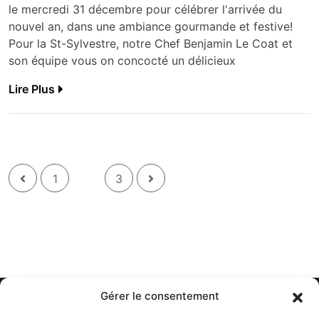
le mercredi 31 décembre pour célébrer l'arrivée du
nouvel an, dans une ambiance gourmande et festive!
Pour la St-Sylvestre, notre Chef Benjamin Le Coat et
son équipe vous on concocté un délicieux
Lire Plus
2
1
3
Gérer le consentement
Menu