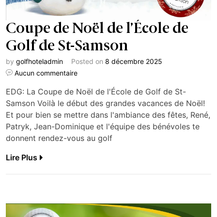
Coupe de Noël de l’École de
Golf de St-Samson
by
golfhoteladmin
Posted on
8 décembre 2025
Aucun commentaire
EDG: La Coupe de Noël de l'École de Golf de St-
Samson Voilà le début des grandes vacances de Noël!
Et pour bien se mettre dans l'ambiance des fêtes, René,
Patryk, Jean-Dominique et l'équipe des bénévoles te
donnent rendez-vous au golf
Lire Plus