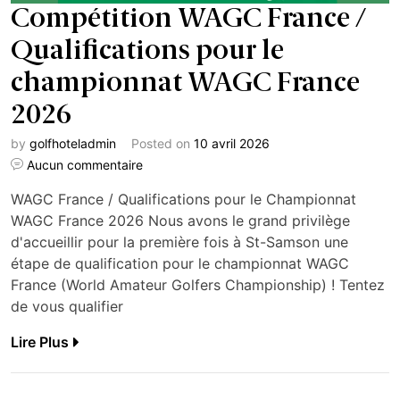
Compétition WAGC France /
Qualifications pour le
championnat WAGC France
2026
by
golfhoteladmin
Posted on
10 avril 2026
Aucun commentaire
WAGC France / Qualifications pour le Championnat
WAGC France 2026 Nous avons le grand privilège
d'accueillir pour la première fois à St-Samson une
étape de qualification pour le championnat WAGC
France (World Amateur Golfers Championship) ! Tentez
de vous qualifier
Lire Plus