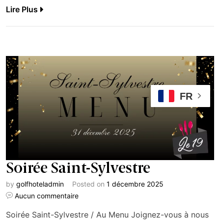
Lire Plus
FR
Soirée Saint-Sylvestre
by
golfhoteladmin
Posted on
1 décembre 2025
Aucun commentaire
Soirée Saint-Sylvestre / Au Menu Joignez-vous à nous