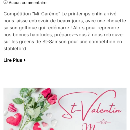
Aucun commentaire
Compétition "Mi-Carême" Le printemps enfin arrivé
nous laisse entrevoir de beaux jours, avec une chouette
saison golfique qui redémarre ! Alors pour reprendre
nos bonnes habitudes, préparez-vous à nous retrouver
sur les greens de St-Samson pour une compétition en
stableford
Lire Plus