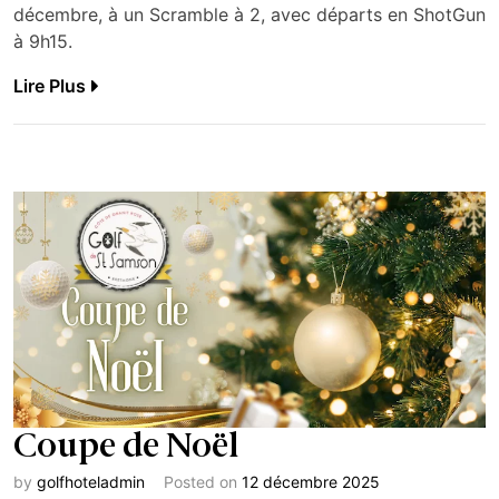
décembre, à un Scramble à 2, avec départs en ShotGun
à 9h15.
Lire Plus
Coupe de Noël
by
golfhoteladmin
Posted on
12 décembre 2025