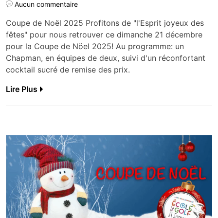
Aucun commentaire
Coupe de Noël 2025 Profitons de "l'Esprit joyeux des
fêtes" pour nous retrouver ce dimanche 21 décembre
pour la Coupe de Nöel 2025! Au programme: un
Chapman, en équipes de deux, suivi d'un réconfortant
cocktail sucré de remise des prix.
Lire Plus