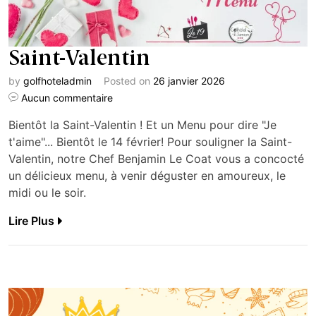
Saint-Valentin
by
golfhoteladmin
Posted on
26 janvier 2026
Aucun commentaire
Bientôt la Saint-Valentin ! Et un Menu pour dire "Je
t'aime"... Bientôt le 14 février! Pour souligner la Saint-
Valentin, notre Chef Benjamin Le Coat vous a concocté
un délicieux menu, à venir déguster en amoureux, le
midi ou le soir.
Lire Plus