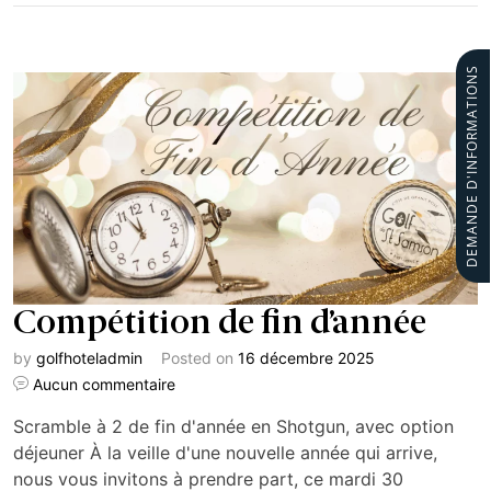
DEMANDE D'INFORMATIONS
Compétition de fin d’année
by
golfhoteladmin
Posted on
16 décembre 2025
Aucun commentaire
Scramble à 2 de fin d'année en Shotgun, avec option
déjeuner À la veille d'une nouvelle année qui arrive,
nous vous invitons à prendre part, ce mardi 30