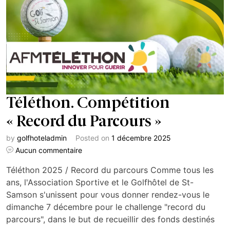
Téléthon. Compétition
« Record du Parcours »
by
golfhoteladmin
Posted on
1 décembre 2025
Aucun commentaire
Téléthon 2025 / Record du parcours Comme tous les
ans, l'Association Sportive et le Golfhôtel de St-
Samson s'unissent pour vous donner rendez-vous le
dimanche 7 décembre pour le challenge "record du
parcours", dans le but de recueillir des fonds destinés