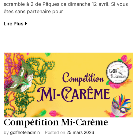
scramble à 2 de Pâques ce dimanche 12 avril. Si vous
êtes sans partenaire pour
Lire Plus
Compétition Mi-Carême
by
golfhoteladmin
Posted on
25 mars 2026