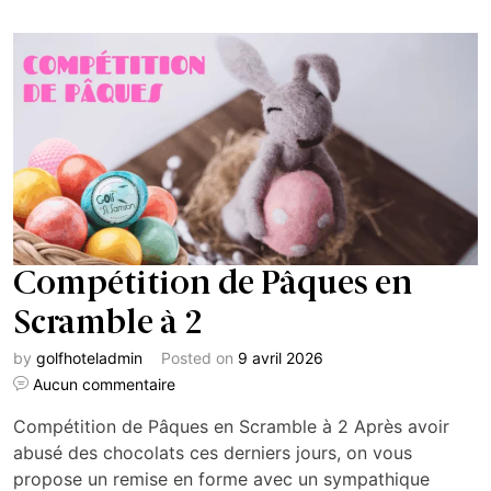
Compétition de Pâques en
Scramble à 2
by
golfhoteladmin
Posted on
9 avril 2026
Aucun commentaire
Compétition de Pâques en Scramble à 2 Après avoir
abusé des chocolats ces derniers jours, on vous
propose un remise en forme avec un sympathique