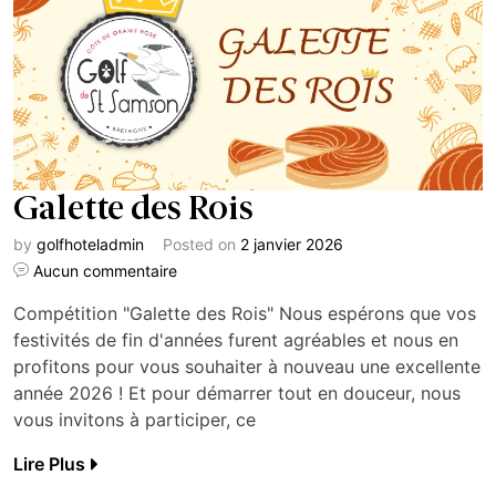
Galette des Rois
by
golfhoteladmin
Posted on
2 janvier 2026
Aucun commentaire
Compétition "Galette des Rois" Nous espérons que vos
festivités de fin d'années furent agréables et nous en
profitons pour vous souhaiter à nouveau une excellente
année 2026 ! Et pour démarrer tout en douceur, nous
vous invitons à participer, ce
Lire Plus