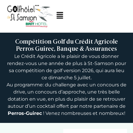
Compétition Golf du Crédit Agricole
Perros Guirec, Banque & Assurances
Le Crédit Agricole a le plaisir de vous donner
rendez-vous une année de plus à St-Samson pour
sa compétition de golf version 2026, qui aura lieu
ce dimanche 5 juillet.
Au programme: du challenge avec un concours de
drive, un concours d’approche, une très belle
dotation en vue, en plus du plaisir de se retrouver
autour d’un cocktail offert par notre partenaire de
Perros-Guirec
! Venez nombreuses et nombreux!