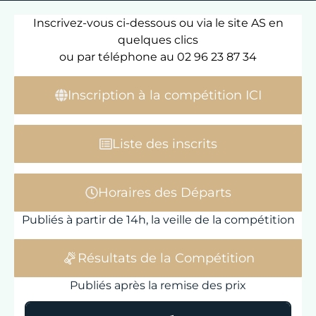
Inscrivez-vous ci-dessous ou via le site AS en
quelques clics
ou par téléphone au 02 96 23 87 34
Inscription à la compétition ICI
Liste des inscrits
Horaires des Départs
Publiés à partir de 14h, la veille de la compétition
Résultats de la Compétition
Publiés après la remise des prix