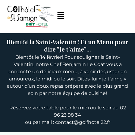
Bientôt la Saint-Valentin ! Et un Menu pour
dire "Je t'aime"...
Bientôt le 14 février! Pour souligner la Saint-
Valentin, notre Chef Benjamin Le Coat vous a
concocté un délicieux menu, à venir déguster en
amoureux, le midi ou le soir. Dites-lui « je t’aime »
autour d’un doux repas préparé avec le plus grand
soin par notre équipe de cuisine!
Réservez votre table pour le midi ou le soir au 02
96 23 98 34
ou par mail : contact@golfhotel22.fr