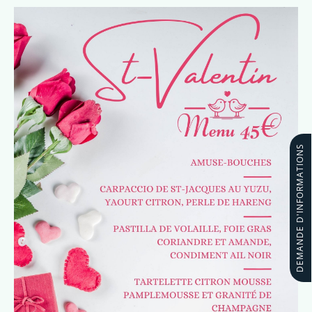
DEMANDE D'INFORMATIONS