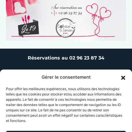
Réservations au 02 96 23 87 34
Gérer le consentement
Menu
Accueil
Pour offrir les meilleures expériences, nous utilisons des technologies
telles que les cookies pour stocker et/ou accéder aux informations des
Réalisations
appareils. Le fait de consentir à ces technologies nous permettra de
traiter des données telles que le comportement de navigation ou les ID
Avis
uniques sur ce site. Le fait de ne pas consentir ou de retirer son
consentement peut avoir un effet négatif sur certaines caractéristiques
FR
Actualites
et fonctions.
Contact