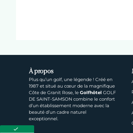
À propos
Plus qu’un golf, une légende ! Créé en
1987 et situé au cœur de la magnifique
Côte de Granit Rose, le
Golfhôtel
GOLF
DE SAINT-SAMSON combine le confort
d’un établissement moderne avec la
beauté d’un cadre naturel
exceptionnel.