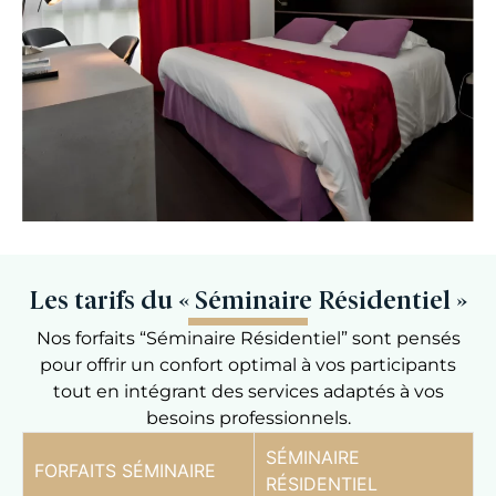
Les tarifs du « Séminaire Résidentiel »
Nos forfaits “Séminaire Résidentiel” sont pensés
pour offrir un confort optimal à vos participants
tout en intégrant des services adaptés à vos
besoins professionnels.
SÉMINAIRE
FORFAITS SÉMINAIRE
RÉSIDENTIEL