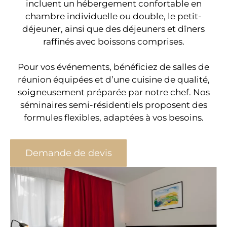
incluent un hébergement confortable en
chambre individuelle ou double, le petit-
déjeuner, ainsi que des déjeuners et dîners
raffinés avec boissons comprises.
Pour vos événements, bénéficiez de salles de
réunion équipées et d’une cuisine de qualité,
soigneusement préparée par notre chef. Nos
séminaires semi-résidentiels proposent des
formules flexibles, adaptées à vos besoins.
Demande de devis