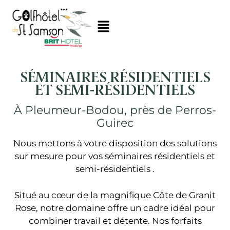
SÉMINAIRES RÉSIDENTIELS
ET SEMI-RÉSIDENTIELS
À Pleumeur-Bodou, près de Perros-
Guirec
Nous mettons à votre disposition des solutions
sur mesure pour vos séminaires résidentiels et
semi-résidentiels .
Situé au cœur de la magnifique Côte de Granit
Rose, notre domaine offre un cadre idéal pour
combiner travail et détente. Nos forfaits