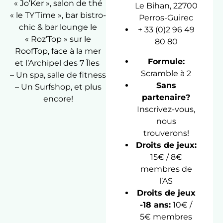
« Jo’Ker », salon de thé
Le Bihan, 22700
« le TY’Time », bar bistro-
Perros-Guirec
chic & bar lounge le
+ 33 (0)2 96 49
« Roz’Top » sur le
80 80
RoofTop, face à la mer
Formule:
et l’Archipel des 7 Îles
Scramble à 2
– Un spa, salle de fitness
Sans
– Un Surfshop, et plus
partenaire?
encore!
Inscrivez-vous,
nous
trouverons!
Droits de jeux:
15€ / 8€
membres de
l’AS
Droits de jeux
-18 ans:
10€ /
5€ membres