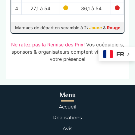
4
27,1 à 54
36,1 à 54
Marques de départ en scramble à 2:
Jaune
&
Rouge
Ne ratez pas la Remise des Prix!
Vos coéquipiers,
sponsors & organisateurs comptent vivement sur
FR
votre présence!
Menu
Accueil
Réalisations
Avis