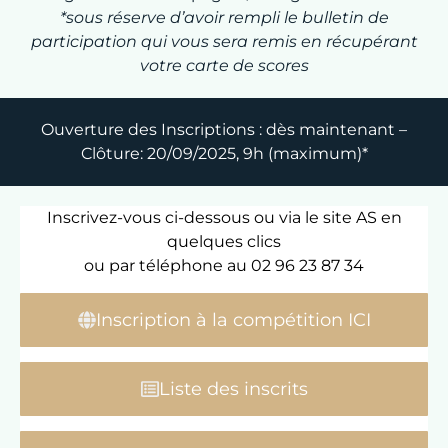
*sous réserve d’avoir rempli le bulletin de
participation qui vous sera remis en récupérant
votre carte de scores
Ouverture des Inscriptions : dès maintenant –
Clôture: 20/09/2025, 9h (maximum)*
Inscrivez-vous ci-dessous ou via le site AS en
quelques clics
ou par téléphone au 02 96 23 87 34
Inscription à la compétition ICI
Liste des inscrits