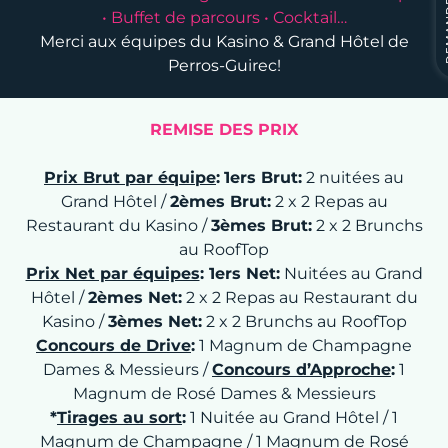
• Buffet de parcours • Cocktail…
Merci aux équipes du Kasino & Grand Hôtel de
Perros-Guirec!
REMISE DES PRIX
Prix Brut par équipe
:
1ers Brut:
2 nuitées au
Grand Hôtel /
2èmes Brut:
2 x 2 Repas au
Restaurant du Kasino /
3èmes Brut:
2 x 2 Brunchs
au RoofTop
Prix Net par équipes
: 1ers Net:
Nuitées au Grand
Hôtel /
2èmes Net:
2 x 2 Repas au Restaurant du
Kasino /
3èmes Net:
2 x 2 Brunchs au RoofTop
Concours de Drive
:
1 Magnum de Champagne
Dames & Messieurs /
Concours d’Approche
:
1
Magnum de Rosé Dames & Messieurs
*
Tirages au sort
:
1 Nuitée au Grand Hôtel / 1
Magnum de Champagne / 1 Magnum de Rosé