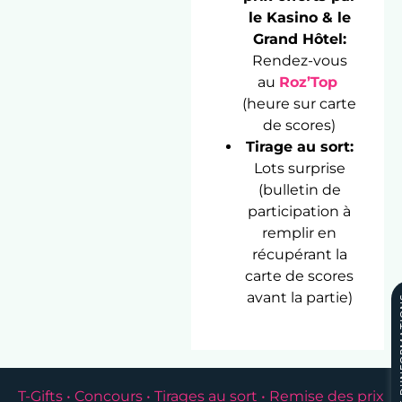
le Kasino & le
Grand Hôtel:
Rendez-vous
au
Roz’Top
(heure sur carte
de scores)
Tirage au sort:
Lots surprise
(bulletin de
participation à
remplir en
récupérant la
carte de scores
avant la partie)
DEMANDE
T-Gifts • Concours • Tirages au sort • Remise des prix