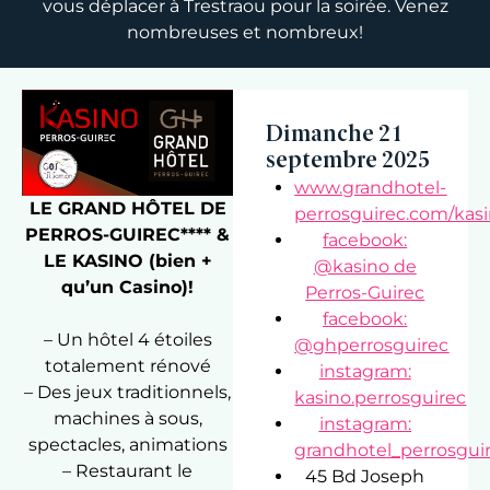
vous déplacer à Trestraou pour la soirée. Venez
nombreuses et nombreux!
Dimanche 21
septembre 2025
www.grandhotel-
LE GRAND HÔTEL DE
perrosguirec.com/kas
PERROS-GUIREC**** &
facebook:
LE KASINO (bien +
@kasino de
qu’un Casino)!
Perros-Guirec
facebook:
– Un hôtel 4 étoiles
@ghperrosguirec
totalement rénové
instagram:
– Des jeux traditionnels,
kasino.perrosguirec
machines à sous,
instagram:
spectacles, animations
grandhotel_perrosgui
– Restaurant le
45 Bd Joseph