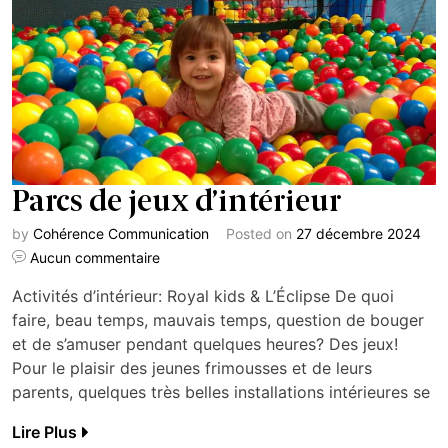
Parcs de jeux d’intérieur
by
Cohérence Communication
Posted on
27 décembre 2024
Aucun commentaire
Activités d’intérieur: Royal kids & L’Éclipse De quoi
faire, beau temps, mauvais temps, question de bouger
et de s’amuser pendant quelques heures? Des jeux!
Pour le plaisir des jeunes frimousses et de leurs
parents, quelques très belles installations intérieures se
Lire Plus