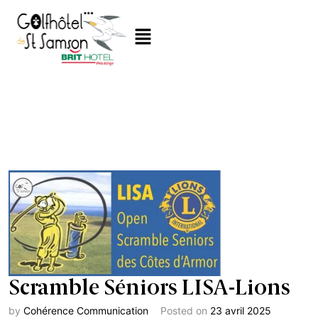
Scramble Séniors LISA-Lions
by
Cohérence Communication
Posted on
23 avril 2025