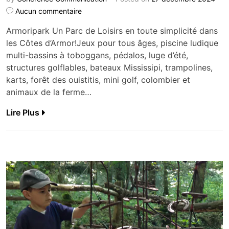
Aucun commentaire
Armoripark Un Parc de Loisirs en toute simplicité dans
les Côtes d’Armor!Jeux pour tous âges, piscine ludique
multi-bassins à toboggans, pédalos, luge d’été,
structures golflables, bateaux Mississipi, trampolines,
karts, forêt des ouistitis, mini golf, colombier et
animaux de la ferme…
Lire Plus