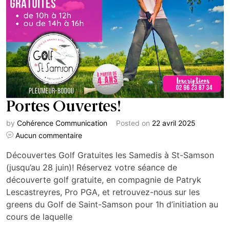
Portes Ouvertes!
by
Cohérence Communication
Posted on
22 avril 2025
Aucun commentaire
Découvertes Golf Gratuites les Samedis à St-Samson
(jusqu’au 28 juin)! Réservez votre séance de
découverte golf gratuite, en compagnie de Patryk
Lescastreyres, Pro PGA, et retrouvez-nous sur les
greens du Golf de Saint-Samson pour 1h d’initiation au
cours de laquelle