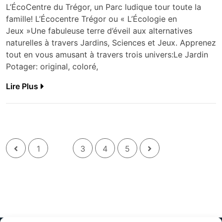
L’ÉcoCentre du Trégor, un Parc ludique tour toute la
famille! L’Écocentre Trégor ou « L’Écologie en
Jeux »Une fabuleuse terre d’éveil aux alternatives
naturelles à travers Jardins, Sciences et Jeux. Apprenez
tout en vous amusant à travers trois univers:Le Jardin
Potager: original, coloré,
Lire Plus
2
1
3
4
5