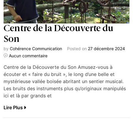
Centre de la Découverte du
Son
by
Cohérence Communication
Posted on
27 décembre 2024
Aucun commentaire
Centre de la Découverte du Son Amusez-vous à
écouter et « faire du bruit », le long d’une belle et
mystérieuse vallée boisée abritant un sentier musical.
Les bruits des instruments plus qu’originaux manipulés
ici et là par grands et
Lire Plus