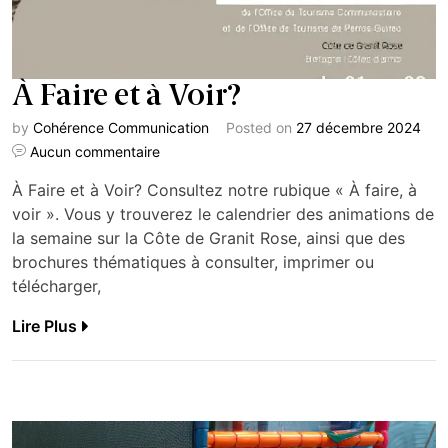
À Faire et à Voir?
by
Cohérence Communication
Posted on
27 décembre 2024
Aucun commentaire
À Faire et à Voir? Consultez notre rubique « À faire, à
voir ». Vous y trouverez le calendrier des animations de
la semaine sur la Côte de Granit Rose, ainsi que des
brochures thématiques à consulter, imprimer ou
télécharger,
Lire Plus