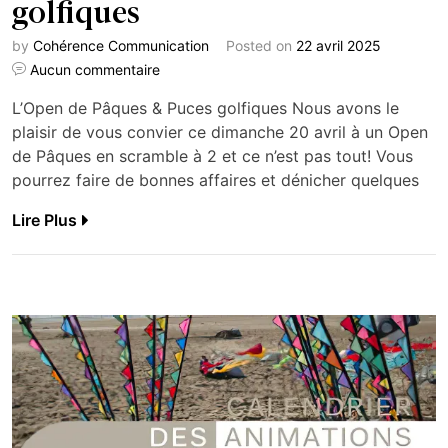
golfiques
by
Cohérence Communication
Posted on
22 avril 2025
Aucun commentaire
L’Open de Pâques & Puces golfiques Nous avons le
plaisir de vous convier ce dimanche 20 avril à un Open
de Pâques en scramble à 2 et ce n’est pas tout! Vous
pourrez faire de bonnes affaires et dénicher quelques
Lire Plus