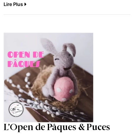
Lire Plus
L’Open de Pâques & Puces