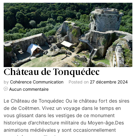
Château de Tonquédec
by
Cohérence Communication
Posted on
27 décembre 2024
Aucun commentaire
Le Château de Tonquédec Ou le château fort des sires
de de Coëtmen. Vivez un voyage dans le temps en
vous glissant dans les vestiges de ce monument
historique d’architecture militaire du Moyen-âge.Des
animations médiévales y sont occasionnellement