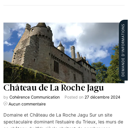
DEMANDE D'INFORMATIONS
Château de La Roche Jagu
by
Cohérence Communication
Posted on
27 décembre 2024
Aucun commentaire
Domaine et Château de La Roche Jagu Sur un site
spectaculaire dominant l’estuaire du Trieux, les murs de