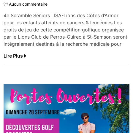
Aucun commentaire
4e Scramble Séniors LISA-Lions des Côtes d’Armor
pour les enfants atteints de cancers & leucémies Les
droits de jeu de cette compétition golfique organisée
par le Lions Club de Perros-Guirec à St-Samson seront
intégralement destinés à la recherche médicale pour
Lire Plus