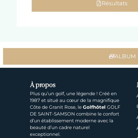
Résultats
ALBUM P
À propos
Plus qu’un golf, une légende ! Créé en
1987 et situé au cœur de la magnifique
Côte de Granit Rose, le
Golfhôtel
GOLF
DE SAINT-SAMSON combine le confort
d’un établissement moderne avec la
beauté d’un cadre naturel
exceptionnel.