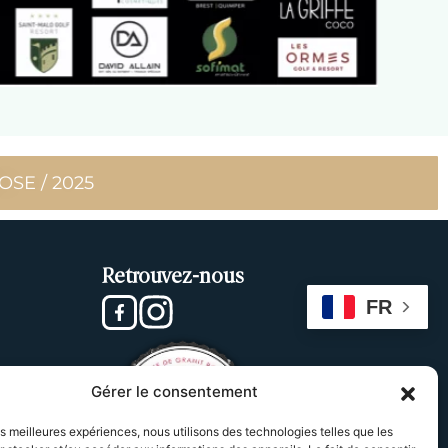
SE / 2025
Retrouvez-nous
FR
Gérer le consentement
les meilleures expériences, nous utilisons des technologies telles que les