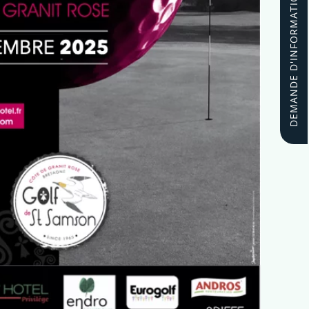
DEMANDE D'INFORMATIONS