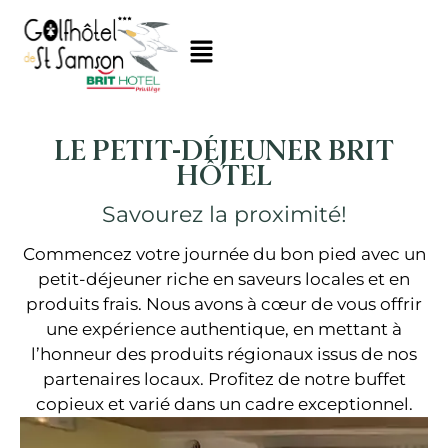
LE PETIT-DÉJEUNER BRIT
HÔTEL
Savourez la proximité!
Commencez votre journée du bon pied avec un
petit-déjeuner riche en saveurs locales et en
produits frais. Nous avons à cœur de vous offrir
une expérience authentique, en mettant à
l’honneur des produits régionaux issus de nos
partenaires locaux. Profitez de notre buffet
copieux et varié dans un cadre exceptionnel.