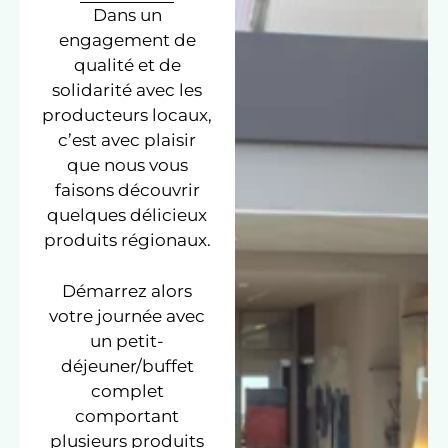
Dans un
engagement de
qualité et de
solidarité avec les
producteurs locaux,
c’est avec plaisir
que nous vous
faisons découvrir
quelques délicieux
produits régionaux.
Démarrez alors
votre journée avec
un petit-
déjeuner/buffet
complet
comportant
plusieurs produits