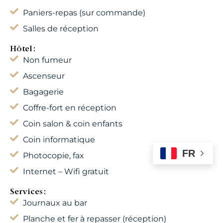
Paniers-repas (sur commande)
Salles de réception
Hôtel :
Non fumeur
Ascenseur
Bagagerie
Coffre-fort en réception
Coin salon & coin enfants
Coin informatique
FR
Photocopie, fax
Internet – Wifi gratuit
Services :
Journaux au bar
Planche et fer à repasser (réception)